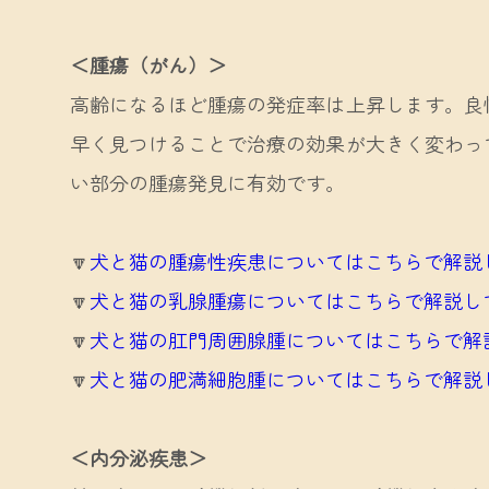
＜腫瘍（がん）＞
高齢になるほど腫瘍の発症率は上昇します。良
早く見つけることで治療の効果が大きく変わっ
い部分の腫瘍発見に有効です。
🔽
犬と猫の腫瘍性疾患についてはこちらで解説
🔽
犬と猫の乳腺腫瘍についてはこちらで解説し
🔽
犬と猫の肛門周囲腺腫についてはこちらで解
🔽
犬と猫の肥満細胞腫についてはこちらで解説
＜内分泌疾患＞