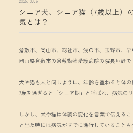
2025.10.06
シニア犬、シニア猫（7歳以上）
気とは？
倉敷市、岡山市、総社市、浅口市、玉野市、早
岡山県倉敷市の倉敷動物愛護病院の院長垣野で
犬や猫も人と同じように、年齢を重ねると体の
7歳を過ぎると「シニア期」と呼ばれ、病気の
しかし、犬や猫は体調の変化を言葉で伝えるこ
と出た時には病気がすでに進行していることも