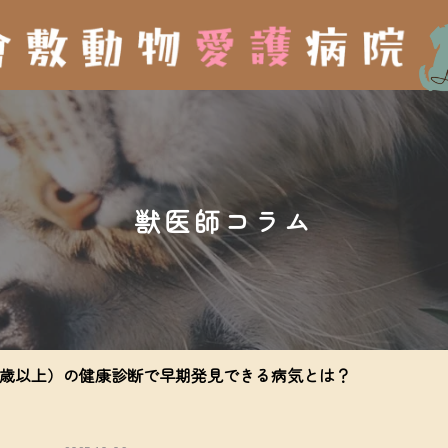
獣医師コラム
歳以上）の健康診断で早期発見できる病気とは？