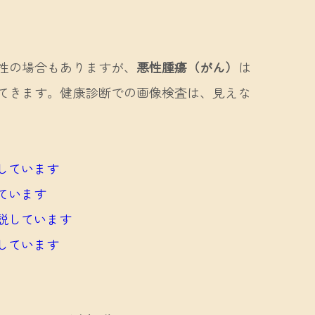
性の場合もありますが、
悪性腫瘍（がん）
は
てきます。健康診断での画像検査は、見えな
しています
ています
説しています
しています