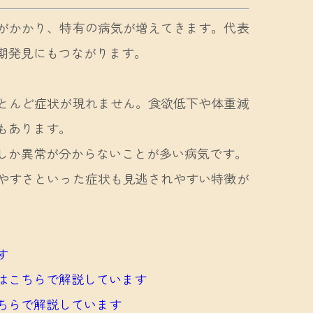
がかかり、特有の病気が増えてきます。代表
期発見にもつながります。
とんど症状が現れません。食欲低下や体重減
もあります。
しか異常が分からないことが多い病気です。
やすさといった症状も見逃されやすい特徴が
す
はこちらで解説しています
ちらで解説しています