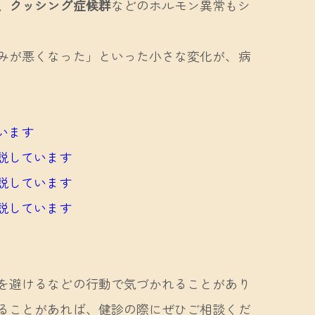
、クッシング症候群
などのホルモン異常もシ
みが悪くなった」といった小さな変化が、病
います
説しています
説しています
説しています
を避けるなどの行動で気づかれることがあり
ることがあれば、健診の際にぜひご相談くだ