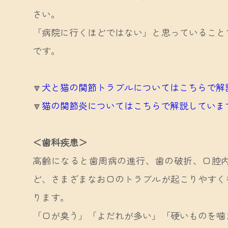
さい。
「病院に行くほどではない」と思っていること
です。
🔽
犬と猫の関節トラブルについてはこちらで解
🔽
猫の関節炎についてはこちらで解説していま
＜歯科疾患＞
高齢になると歯周病の進行、歯の破折、口腔
ど、さまざまなお口のトラブルが起こりやすく
ります。
「口が臭う」「よだれが多い」「硬いものを噛