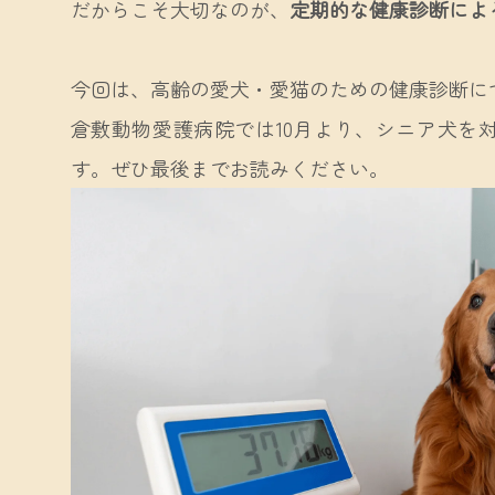
だからこそ大切なのが、
定期的な健康診断によ
今回は、高齢の愛犬・愛猫のための健康診断に
倉敷動物愛護病院では10月より、シニア犬を
す。ぜひ最後までお読みください。