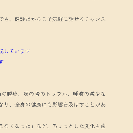
でも、健診だからこそ気軽に話せるチャンス
説しています
す
内の腫瘍、顎の骨のトラブル、唾液の減少な
なり、全身の健康にも影響を及ぼすことがあ
まなくなった」など、ちょっとした変化も歯