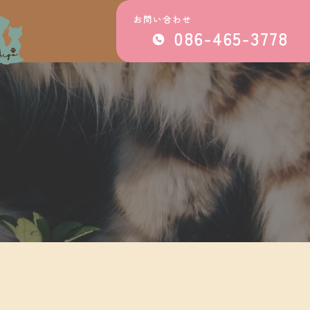
お問い合わせ
086-465-3778