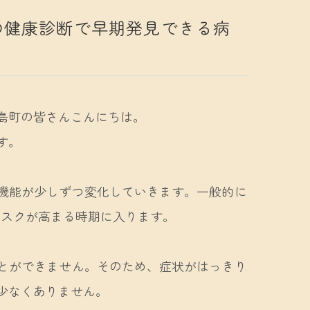
の健康診断で早期発見できる病
島町の皆さんこんにちは。
す。
機能が少しずつ変化していきます。一般的に
リスクが高まる時期に入ります。
とができません。そのため、症状がはっきり
少なくありません。