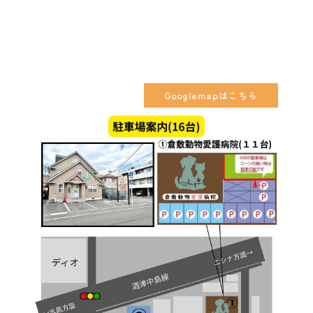
Googlemapはこちら