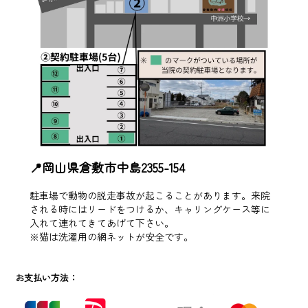
📍岡山県倉敷市中島2355-154
駐車場で動物の脱走事故が起こることがあります。来院
される時にはリードをつけるか、キャリングケース等に
入れて連れてきてあげて下さい。
※猫は洗濯用の網ネットが安全です。
お支払い方法：