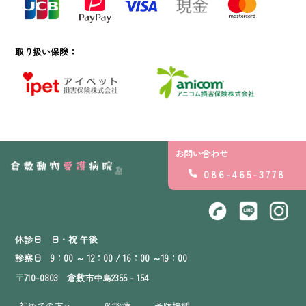
取り扱い保険：
お問い合わせ
086-465-3778
休診日 日・祝 午後
診察日 9：00 ～ 12：00 / 16：00 ～19：00
〒710-0803 倉敷市中島2355 - 154
初めての方へ
一般診療
予防接種