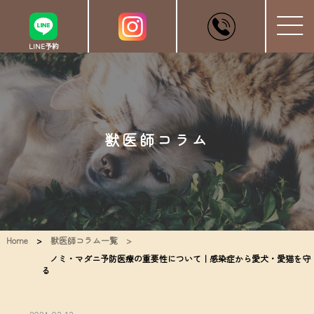
LINE予約
獣医師コラム
Home
>
獣医師コラム一覧 >
ノミ・マダニ予防医療の重要性について｜感染症から愛犬・愛猫を守
る