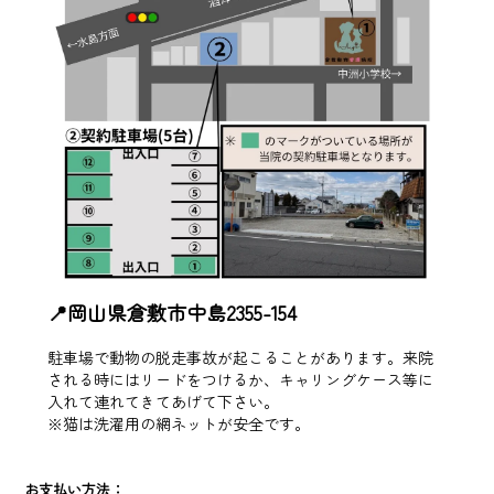
📍岡山県倉敷市中島2355-154
駐車場で動物の脱走事故が起こることがあります。来院
される時にはリードをつけるか、キャリングケース等に
入れて連れてきてあげて下さい。
※猫は洗濯用の網ネットが安全です。
お支払い方法：