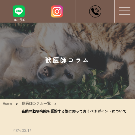
LINE予約
獣医師コラム
Home
>
獣医師コラム一覧 >
夜間の動物病院を受診する際に知っておくべきポイントについて
2025.03.17