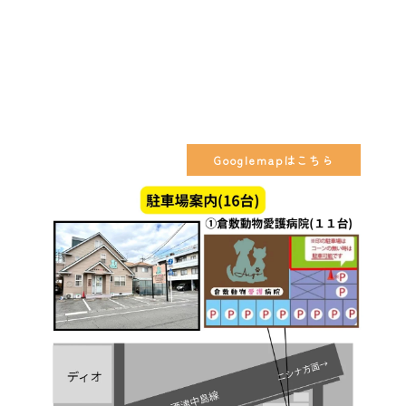
Googlemapはこちら