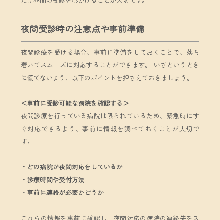
だけ昼間の受診を心がけることが大切です。
夜間受診時の注意点や事前準備
夜間診療を受ける場合、事前に準備をしておくことで、落ち
着いてスムーズに対応することができます。 いざというとき
に慌てないよう、以下のポイントを押さえておきましょう。
＜事前に受診可能な病院を確認する＞
夜間診療を行っている病院は限られているため、緊急時にす
ぐ対応できるよう、事前に情報を調べておくことが大切で
す。
・
どの病院が夜間対応をしているか
・
診療時間や受付方法
・
事前に連絡が必要かどうか
これらの情報を事前に確認し、夜間対応の病院の連絡先をス