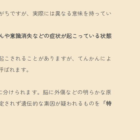
がちですが、実際には異なる意味を持ってい
んや意識消失などの症状が起こっている状態
起こされることがありますが、てんかんによ
呼ばれます。
に分けられます。脳に外傷などの明らかな原
定されず遺伝的な素因が疑われるものを
「特