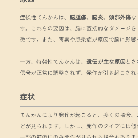
症候性てんかんは、
脳腫瘍、脳炎、頭部外傷
な
す。これらの要因は、脳に直接的なダメージを
徴です。また、毒素や感染症が原因で脳に影響
一方、特発性てんかんは、
遺伝が主な原因
とさ
信号が正常に調整されず、発作が引き起こされ
症状
てんかんにより発作が起こると、多くの場合、
どが見られます。しかし、発作のタイプには個
一部の筋肉にのみ発作が見られる場合もありま