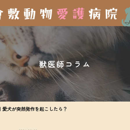
獣医師コラム
愛犬が突然発作を起こしたら？