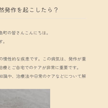
然発作を起こしたら？
島町の皆さんこんにちは。
す。
の慢性的な疾患です。この病気は、発作が重
治療とご自宅でのケアが非常に重要です。
知識や、治療法や日常のケアなどについて解