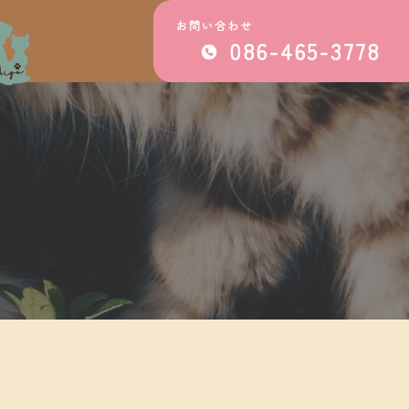
お問い合わせ
086-465-3778