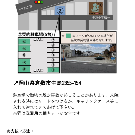
📍岡山県倉敷市中島2355-154
駐車場で動物の脱走事故が起こることがあります。来院
される時にはリードをつけるか、キャリングケース等に
入れて連れてきてあげて下さい。
※猫は洗濯用の網ネットが安全です。
お支払い方法：