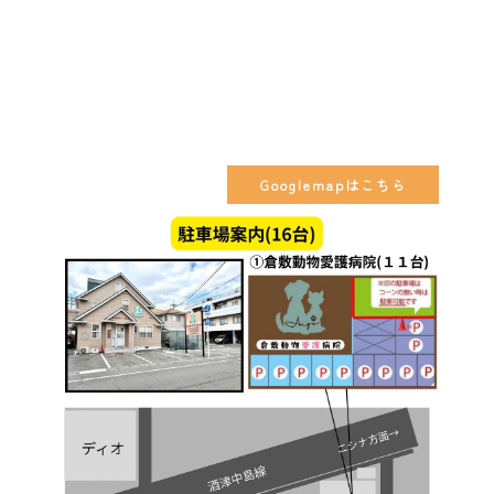
Googlemapはこちら