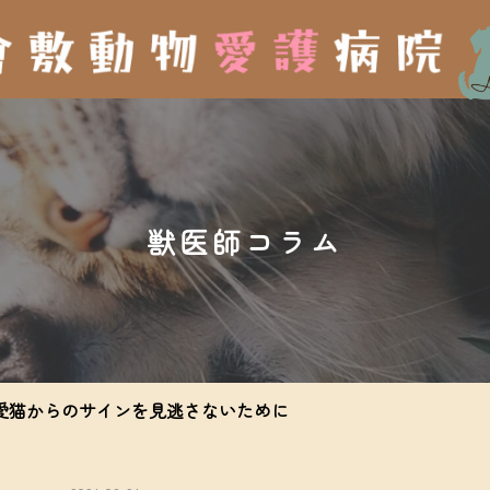
獣医師コラム
猫からのサインを見逃さないために