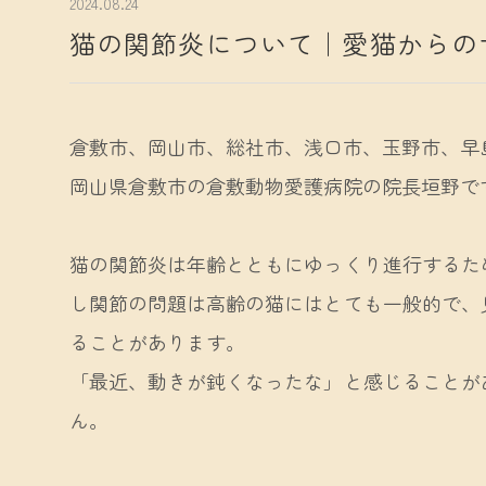
2024.08.24
猫の関節炎について｜愛猫からの
倉敷市、岡山市、総社市、浅口市、玉野市、早
岡山県倉敷市の倉敷動物愛護病院の院長垣野で
猫の関節炎は年齢とともにゆっくり進行するた
し関節の問題は高齢の猫にはとても一般的で、
ることがあります。
「最近、動きが鈍くなったな」と感じることが
ん。