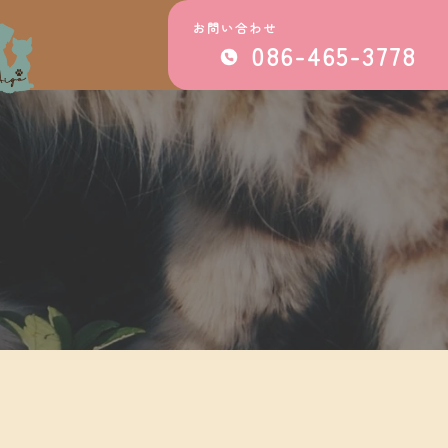
お問い合わせ
086-465-3778