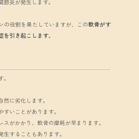
関節炎が発生します。
ンの役割を果たしていますが、この
軟骨がす
症を引き起こします
。
す。
自然に劣化します。
やすいことがあります。
レスがかかり、軟骨の摩耗が早まります。
発生することもあります。