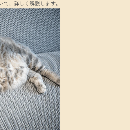
いて、詳しく解説します。