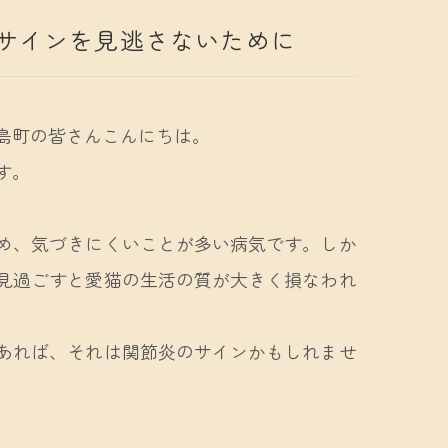
サインを見逃さないために
島町の皆さんこんにちは。
す。
め、気づきにくいことが多い病気です。しか
見過ごすと愛猫の生活の質が大きく損なわれ
あれば、それは関節炎のサインかもしれませ