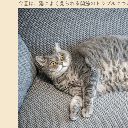
今回は、猫によく見られる関節のトラブルにつ