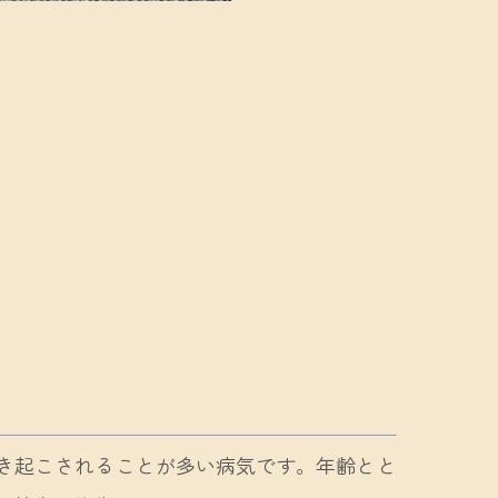
き起こされることが多い病気です。年齢とと