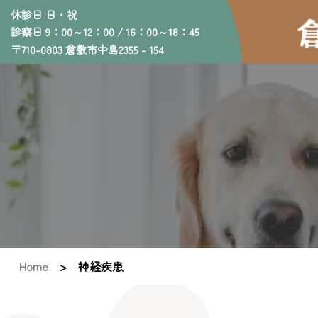
休診日 日・祝
診察日 9：00～12：00 / 16：00～18：45
〒710-0803 倉敷市中島2355 - 154
Home
> 神経疾患