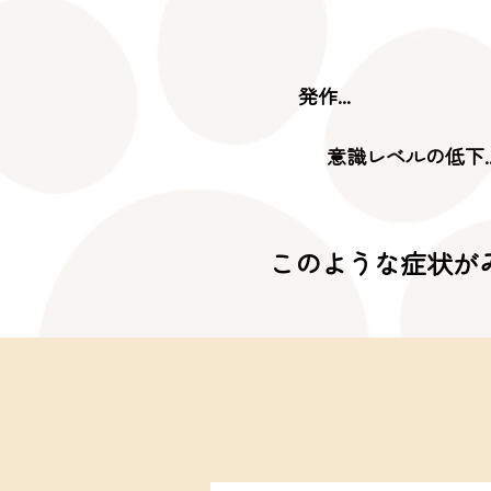
発作...
意識レベルの低下..
このような症状が