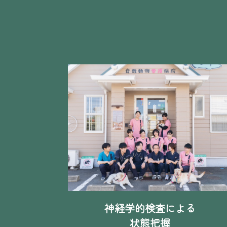
神経学的検査による
状態把握