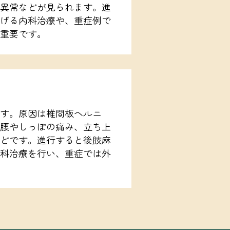
異常などが見られます。進
げる内科治療や、重症例で
重要です。
す。原因は椎間板ヘルニ
腰やしっぽの痛み、立ち上
どです。進行すると後肢麻
科治療を行い、重症では外