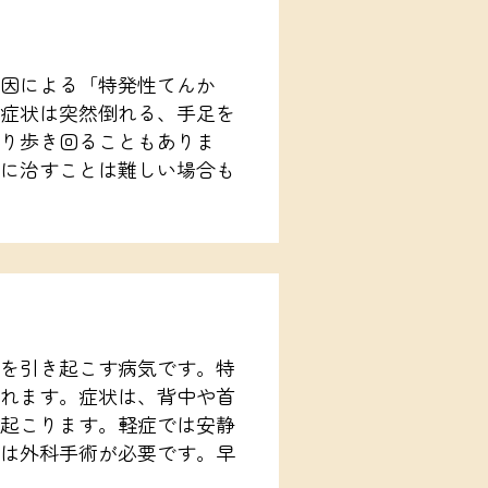
因による「特発性てんか
症状は突然倒れる、手足を
り歩き回ることもありま
に治すことは難しい場合も
を引き起こす病気です。特
れます。症状は、背中や首
起こります。軽症では安静
は外科手術が必要です。早