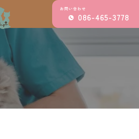
お問い合わせ
086-465-3778