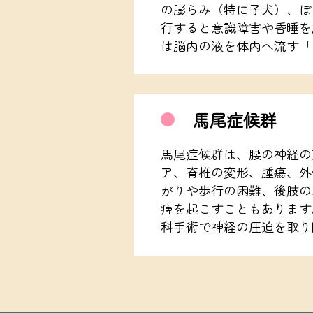
の膨らみ（特に子犬）、ぼ
行すると意識障害や昏睡を
は脳内の液を体内へ流す「
馬尾症候群
馬尾症候群は、腰の神経の
ア、脊椎の変形、腫瘍、外
がりや歩行の困難、後肢の
痺を起こすこともあります
科手術で神経の圧迫を取り