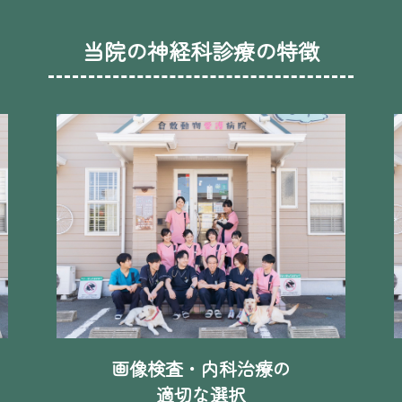
当院の神経科診療の特徴
画像検査・内科治療の
適切な選択