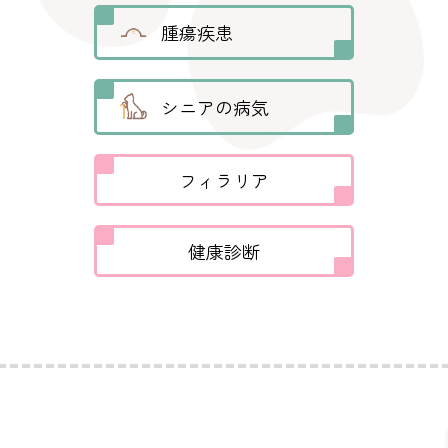
腫瘍疾患
シニアの病気
フィラリア
健康診断