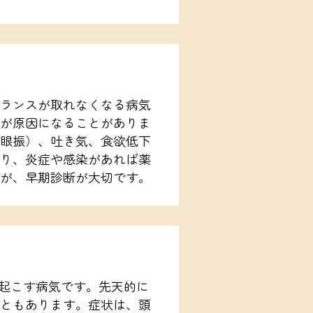
ランスが取れなくなる病気
が原因になることがありま
眼振）、吐き気、食欲低下
り、炎症や感染があれば薬
が、早期診断が大切です。
き起こす病気です。先天的に
ともあります。症状は、頭