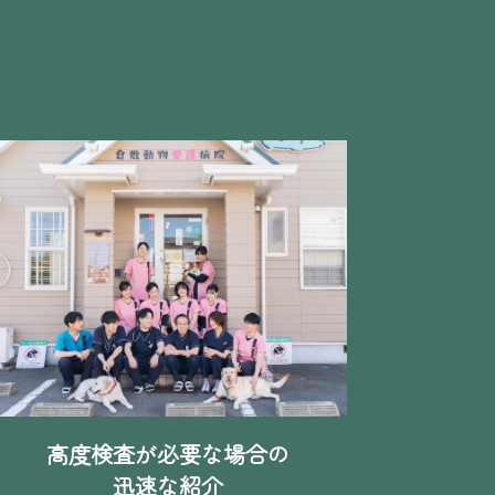
高度検査が必要な場合の
迅速な紹介