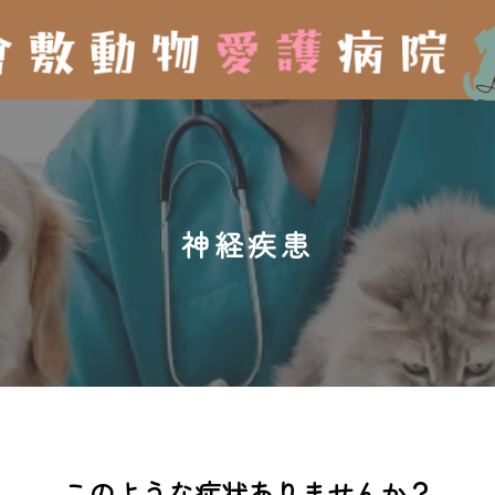
神経疾患
このような症状ありませんか？