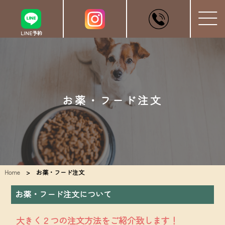
LINE予約
お薬・フード注文
Home
> お薬・フード注文
お薬・フード注文について
大きく２つの注文方法をご紹介致します！