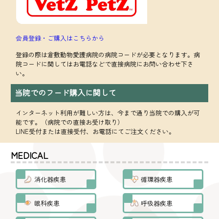
会員登録・ご購入はこちらから
登録の際は倉敷動物愛護病院の病院コードが必要となります。病
院コードに関してはお電話などで直接病院にお問い合わせ下さ
い。
当院でのフード購入に関して
インターネット利用が難しい方は、今まで通り当院での購入が可
能です。（病院での直接お受け取り）
LINE受付または直接受付、お電話にてご注文ください。
MEDICAL
消化器疾患
循環器疾患
眼科疾患
呼吸器疾患