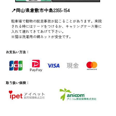
📍岡山県倉敷市中島2355-154
駐車場で動物の脱走事故が起こることがあります。来院
される時にはリードをつけるか、キャリングケース等に
入れて連れてきてあげて下さい。
※猫は洗濯用の網ネットが安全です。
お支払い方法：
取り扱い保険：