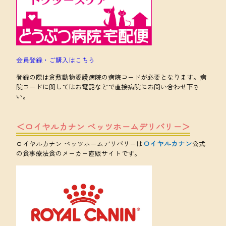
会員登録・ご購入はこちら
登録の際は倉敷動物愛護病院の病院コードが必要となります。病
院コードに関してはお電話などで直接病院にお問い合わせ下さ
い。
＜ロイヤルカナン ベッツホームデリバリー＞
ロイヤルカナン
ロイヤルカナン ベッツホームデリバリーは
公式
の食事療法食のメーカー直販サイトです。