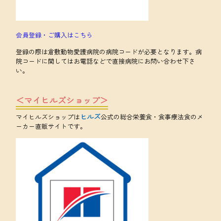
会員登録・ご購入はこちら
登録の際は倉敷動物愛護病院の病院コードが必要となります。病
院コードに関してはお電話などで直接病院にお問い合わせ下さ
い。
＜マイヒルズショップ＞
ヒルズ
マイヒルズショップは
公式の総合栄養食・食事療法食のメ
ーカー直販サイトです。