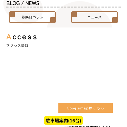
BLOG / NEWS
獣医師コラム
ニュース
A
ccess
アクセス情報
Googlemapはこちら