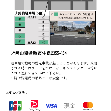
📍岡山県倉敷市中島2355-154
駐車場で動物の脱走事故が起こることがあります。来院
される時にはリードをつけるか、キャリングケース等に
入れて連れてきてあげて下さい。
※猫は洗濯用の網ネットが安全です。
お支払い方法：