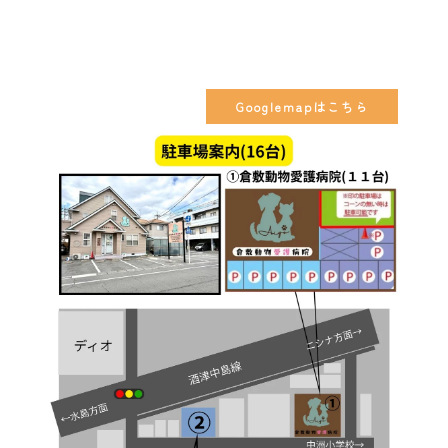
Googlemapはこちら