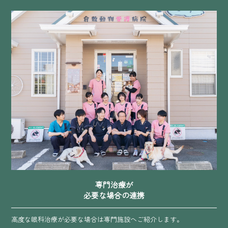
専門治療が
必要な場合の連携
高度な眼科治療が必要な場合は専門施設へご紹介します。