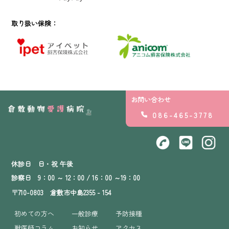
取り扱い保険：
お問い合わせ
086-465-3778
休診日 日・祝 午後
診察日 9：00 ～ 12：00 / 16：00 ～19：00
〒710-0803 倉敷市中島2355 - 154
初めての方へ
一般診療
予防接種
獣医師コラム
お知らせ
アクセス