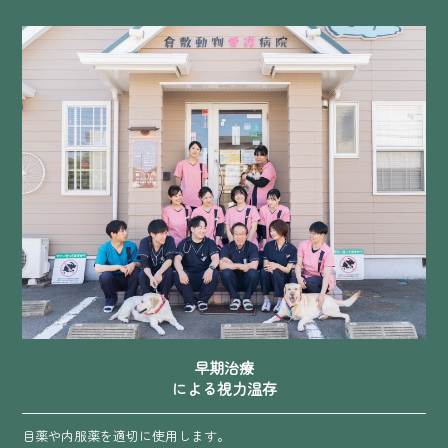
早期治療
による視力温存
目薬や内服薬を適切に使用します。