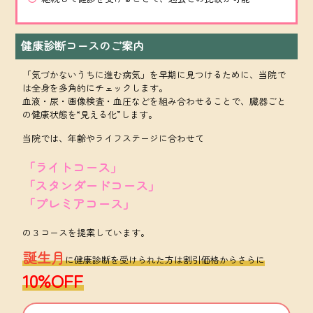
健康診断コースのご案内
「気づかないうちに進む病気」を早期に見つけるために、当院で
は全身を多角的にチェックします。
血液・尿・画像検査・血圧などを組み合わせることで、臓器ごと
の健康状態を“見える化”します。
当院では、年齢やライフステージに合わせて
「ライトコース」
「スタンダードコース」
「プレミアコース」
の３コースを提案しています。
誕生月
に健康診断を受けられた方は割引価格からさらに
10%OFF