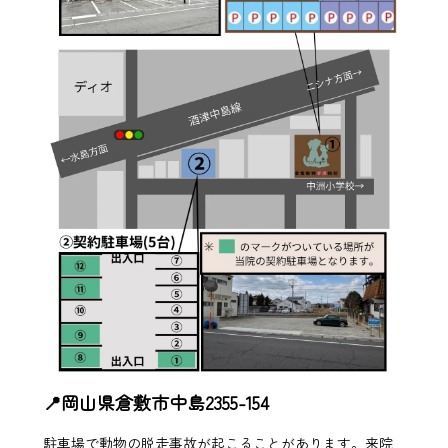
📍岡山県倉敷市中島2355-154
駐車場で動物の脱走事故が起こることがあります。来院