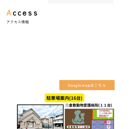
A
ccess
アクセス情報
Googlemapはこちら