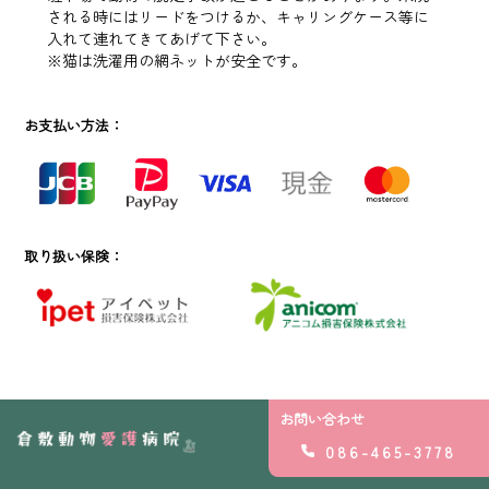
される時にはリードをつけるか、キャリングケース等に
入れて連れてきてあげて下さい。
※猫は洗濯用の網ネットが安全です。
お支払い方法：
取り扱い保険：
お問い合わせ
086-465-3778