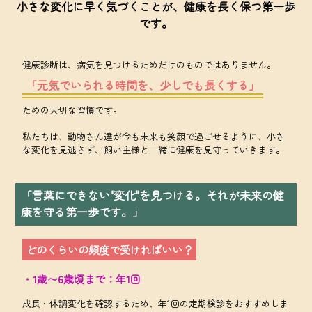
小さな変化に早く気づくことが、健康を長く保つ第一歩
です。
健康診断は、病気を見つけるためだけのものではありません。
「元気でいられる時間を、少しでも長くする」
ための大切な習慣です。
私たちは、動物さん達が今も未来も笑顔で過ごせるように、小さ
な変化を見逃さず、飼い主様と一緒に健康を見守っていきます。
「言葉にできない"変化"を見つける。それが未来の健
康を守る第一歩です。」
どのくらいの頻度で受ければいい？
・1歳〜6歳頃まで：年1回
成長・体調変化を確認するため、年1回の定期検診をおすすめしま